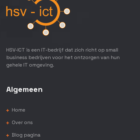
HSV-ICT is een IT-bedrijf dat zich richt op small
business bedrijven voor het ontzorgen van hun
gehele IT omgeving.
Algemeen
Home
Over ons
Blog pagina