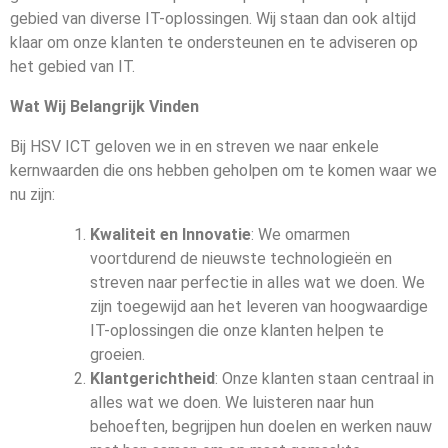
gebied van diverse IT-oplossingen. Wij staan dan ook altijd
klaar om onze klanten te ondersteunen en te adviseren op
het gebied van IT.
Wat Wij Belangrijk Vinden
Bij HSV ICT geloven we in en streven we naar enkele
kernwaarden die ons hebben geholpen om te komen waar we
nu zijn:
Kwaliteit en Innovatie
: We omarmen
voortdurend de nieuwste technologieën en
streven naar perfectie in alles wat we doen. We
zijn toegewijd aan het leveren van hoogwaardige
IT-oplossingen die onze klanten helpen te
groeien.
Klantgerichtheid
: Onze klanten staan centraal in
alles wat we doen. We luisteren naar hun
behoeften, begrijpen hun doelen en werken nauw