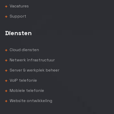
Vacatures
Support
Diensten
Cloud diensten
Netwerk infrastructuur
Server & werkplek beheer
VoIP telefonie
Mobiele telefonie
Website ontwikkeling