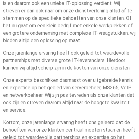
is en daarom ook een unieke IT-oplossing verdient. Wij
streven er dan ook naar om onze dienstverlening altijd af te
stemmen op de specifieke behoeften van onze klanten. Of
het nu gaat om een klein bedrijf met enkele werkplekken of
een grotere onderneming met complexe IT-vraagstukken, wij
bieden altijd een oplossing op maat.
Onze jarenlange ervaring heeft ook geleid tot waardevolle
partnerships met diverse grote IT-leveranciers. Hierdoor
kunnen wij altijd scherp zijn in de kosten van onze diensten.
Onze experts beschikken daarnaast over uitgebreide kennis
en expertise op het gebied van serverbeheer, MS365, VoIP
en netwerkbeheer. Wij zijn pas tevreden als onze klanten dat
ook zijn en streven daarom altijd naar de hoogste kwaliteit
en service.
Kortom, onze jarenlange ervaring heeft ons geleerd dat de
behoeften van onze klanten centraal moeten staan en heeft
geleid tot waardevolle partnerships en expertise op het