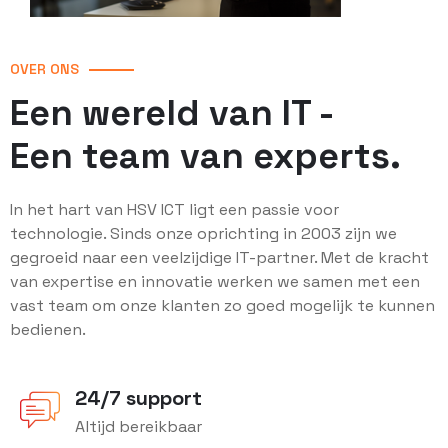
OVER ONS
Een wereld van IT -
Een team van experts.
In het hart van HSV ICT ligt een passie voor
technologie. Sinds onze oprichting in 2003 zijn we
gegroeid naar een veelzijdige IT-partner. Met de kracht
van expertise en innovatie werken we samen met een
vast team om onze klanten zo goed mogelijk te kunnen
bedienen.
24/7 support
Altijd bereikbaar