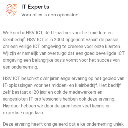
IT Experts
Voor alles is een oplossing
Welkom bij HSV ICT, dé IT-partner voor het midden- en
kleinbedrijf. HSV ICT is in 2003 opgericht vanuit de passie
om een veilige ICT omgeving te creëren voor onze klanten.
Wij zijn er namelijk van overtuigd dat een goed beveiligde ICT
omgeving een belangrijke basis vormt voor het succes van
een onderneming.
HSV ICT beschikt over jarenlange ervaring op het gebied van
IT-oplossingen voor het midden- en kleinbedrijf. Het bedrijf
zelf bestaat al 20 jaar en ook de medewerkers en
aangesloten IT professionals hebben ook deze ervaring.
Hierdoor hebben we door de jaren heen veel kennis en
expertise opgedaan.
Deze ervaring heeft ons geleerd dat elke onderneming uniek