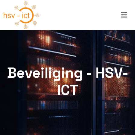
Beveiliging - HSV-
ICT