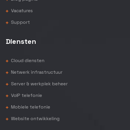
Vacatures
Support
Diensten
Cloud diensten
Netwerk infrastructuur
Server & werkplek beheer
VoIP telefonie
Mobiele telefonie
Website ontwikkeling