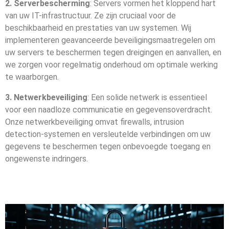
2. Serverbescherming
: Servers vormen het kloppend hart
van uw IT-infrastructuur. Ze zijn cruciaal voor de
beschikbaarheid en prestaties van uw systemen. Wij
implementeren geavanceerde beveiligingsmaatregelen om
uw servers te beschermen tegen dreigingen en aanvallen, en
we zorgen voor regelmatig onderhoud om optimale werking
te waarborgen.
3. Netwerkbeveiliging
: Een solide netwerk is essentieel
voor een naadloze communicatie en gegevensoverdracht.
Onze netwerkbeveiliging omvat firewalls, intrusion
detection-systemen en versleutelde verbindingen om uw
gegevens te beschermen tegen onbevoegde toegang en
ongewenste indringers.