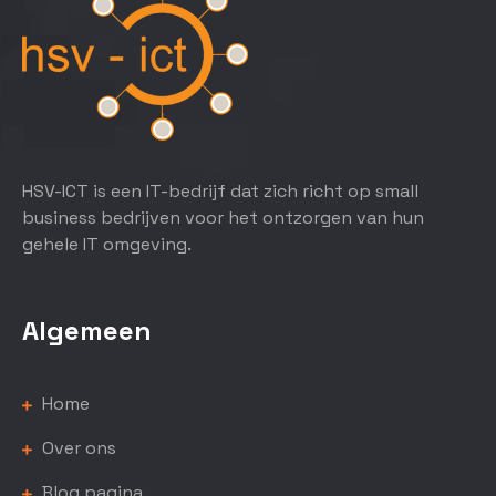
HSV-ICT is een IT-bedrijf dat zich richt op small
business bedrijven voor het ontzorgen van hun
gehele IT omgeving.
Algemeen
Home
Over ons
Blog pagina