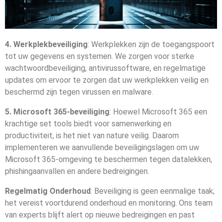
4. Werkplekbeveiliging
: Werkplekken zijn de toegangspoort
tot uw gegevens en systemen. We zorgen voor sterke
wachtwoordbeveiliging, antivirussoftware, en regelmatige
updates om ervoor te zorgen dat uw werkplekken veilig en
beschermd zijn tegen virussen en malware.
5. Microsoft 365-beveiliging
: Hoewel Microsoft 365 een
krachtige set tools biedt voor samenwerking en
productiviteit, is het niet van nature veilig. Daarom
implementeren we aanvullende beveiligingslagen om uw
Microsoft 365-omgeving te beschermen tegen datalekken,
phishingaanvallen en andere bedreigingen.
Regelmatig Onderhoud
: Beveiliging is geen eenmalige taak;
het vereist voortdurend onderhoud en monitoring. Ons team
van experts blijft alert op nieuwe bedreigingen en past