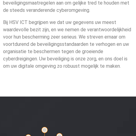
beveiligingsmaatregelen aan om gelijke tred te houden met
de steeds veranderende cyberomgeving.
Bij HSV ICT begrijpen we dat uw gegevens uw meest
waardevolle bezit zijn, en we nemen de verantwoordelijkheid
voor hun bescherming zeer serieus. We streven ernaar om
voortdurend de beveiligingsstandaarden te verhogen en uw
organisatie te beschermen tegen de groeiende
cyberdreigingen. Uw beveiliging is onze zorg, en ons doel is
om uw digitale omgeving zo robuust mogelijk te maken.